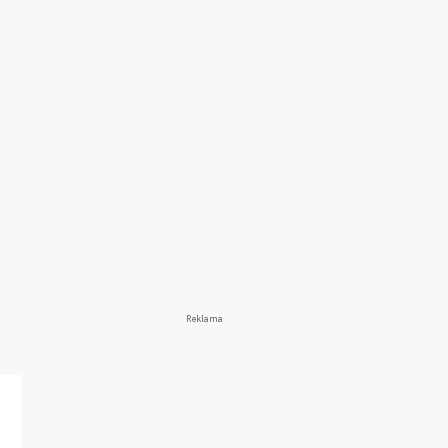
Reklama