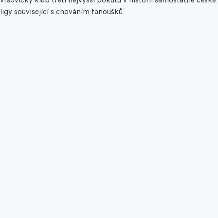
ligy související s chováním fanoušků.