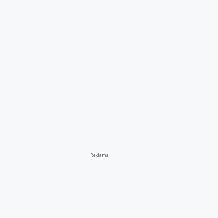
Reklama