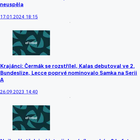
neuspěla
17.01.2024 18:15
Krajánci: Čermák se rozstřílel, Kalas debutoval ve 2.
Bundeslize, Lecce poprvé nominovalo Samka na Serii
A
26.09.2023 14:40