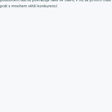
prát s mnohem větší konkurencí.