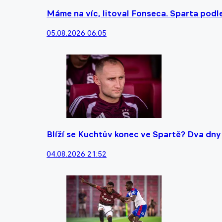
Máme na víc, litoval Fonseca. Sparta podl
05.08.2026 06:05
Blíží se Kuchtův konec ve Spartě? Dva dny
04.08.2026 21:52