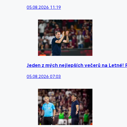
05.08.2026 11:19
Jeden z mých nejlepších večerů na Letné! 
05.08.2026 07:03