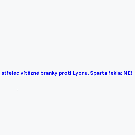
 střelec vítězné branky proti Lyonu. Sparta řekla: NE!