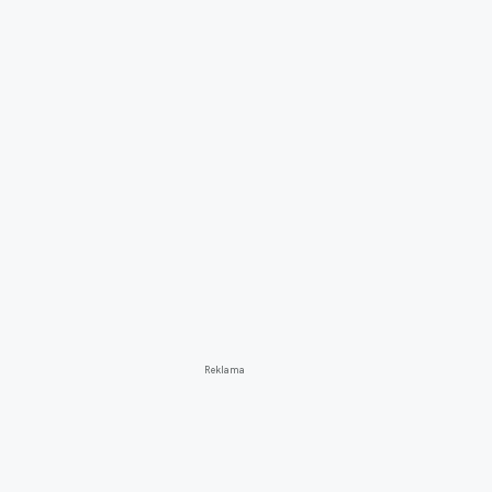
Reklama