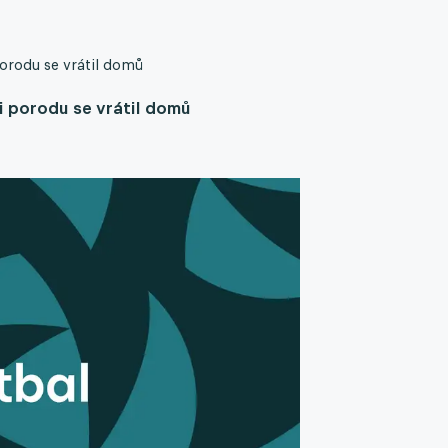
porodu se vrátil domů
i porodu se vrátil domů