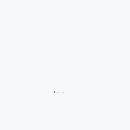
Reklama