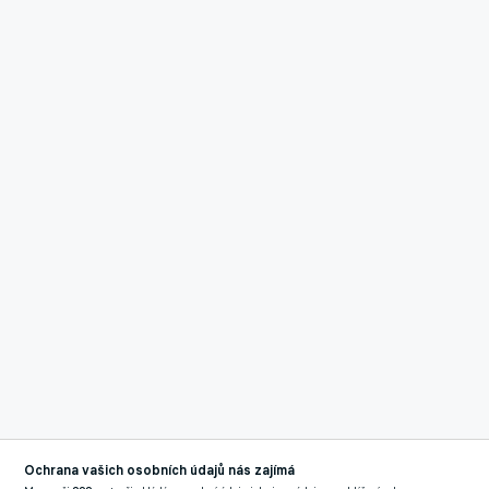
Ochrana vašich osobních údajů nás zajímá