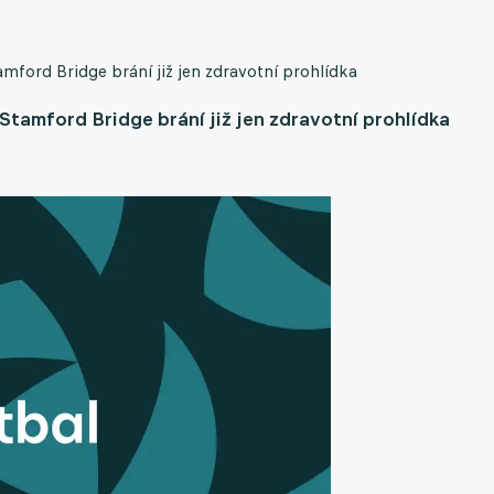
mford Bridge brání již jen zdravotní prohlídka
Stamford Bridge brání již jen zdravotní prohlídka