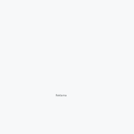
Reklama