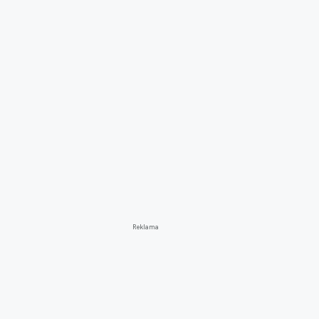
Reklama