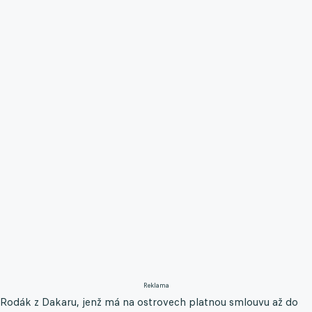
Reklama
Rodák z Dakaru, jenž má na ostrovech platnou smlouvu až do