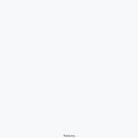
Reklama