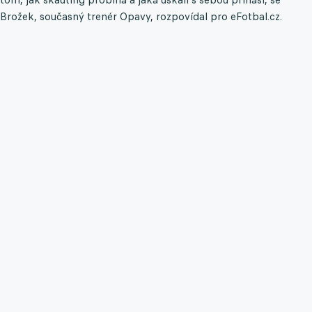
Brožek, současný trenér Opavy, rozpovídal pro eFotbal.cz.