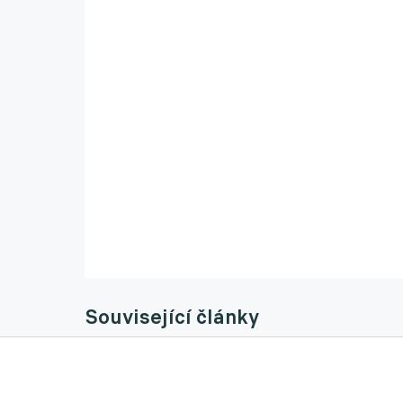
Související články