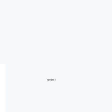
Reklama