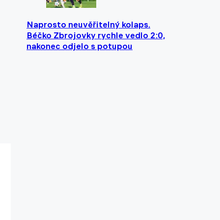
Naprosto neuvěřitelný kolaps.
Béčko Zbrojovky rychle vedlo 2:0,
nakonec odjelo s potupou