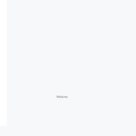
Reklama