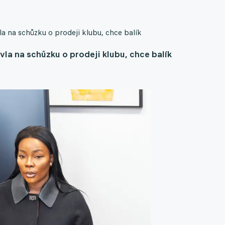
 na schůzku o prodeji klubu, chce balík
la na schůzku o prodeji klubu, chce balík