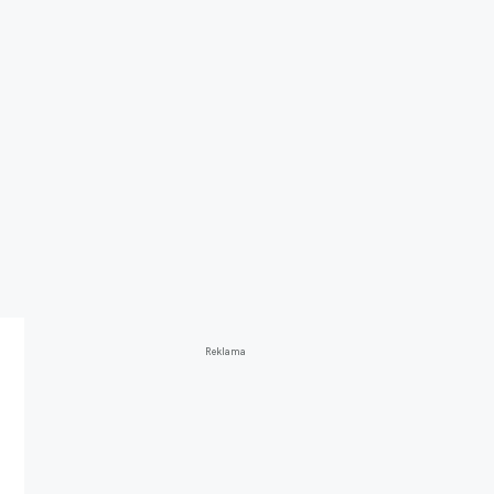
Reklama