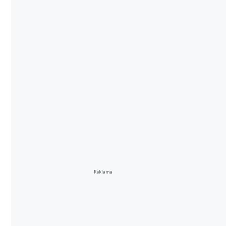
Reklama