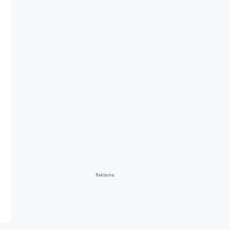
Reklama