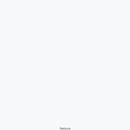
Reklama