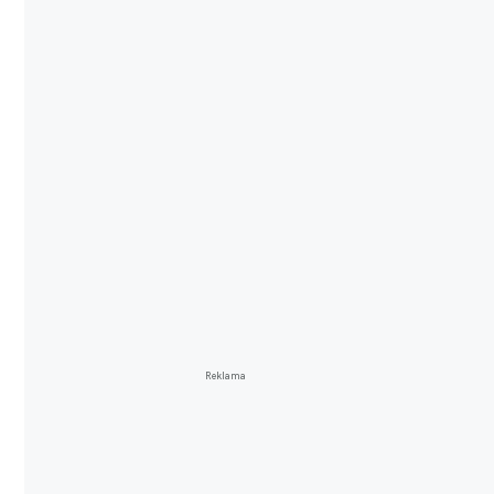
Reklama