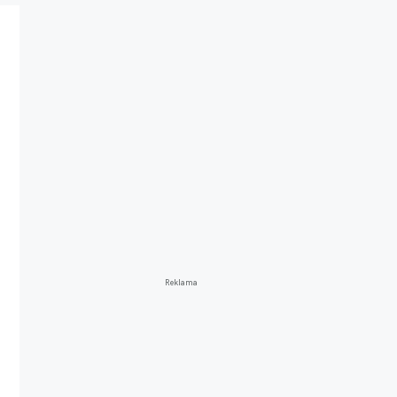
Reklama