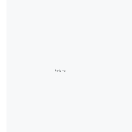
Reklama