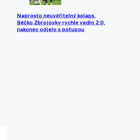
Naprosto neuvěřitelný kolaps.
Béčko Zbrojovky rychle vedlo 2:0,
nakonec odjelo s potupou