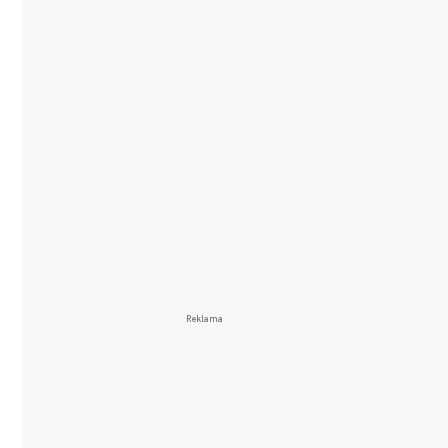
Reklama