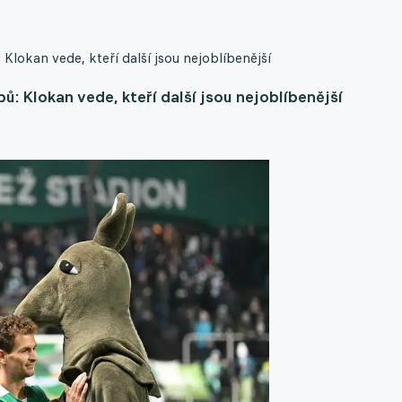
Klokan vede, kteří další jsou nejoblíbenější
: Klokan vede, kteří další jsou nejoblíbenější