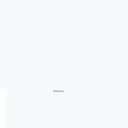
Reklama