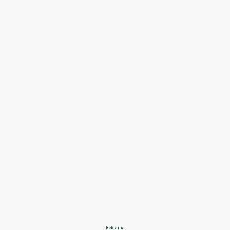
Reklama