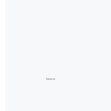
Reklama