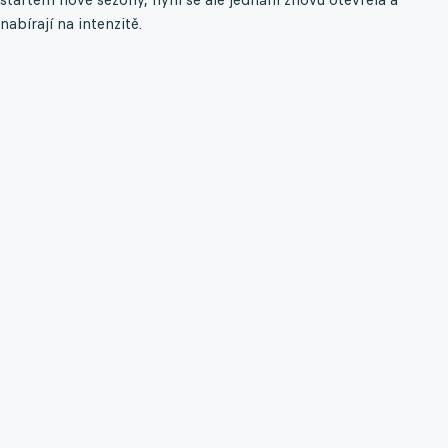
nabírají na intenzitě.