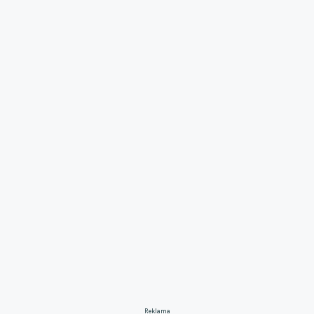
Reklama