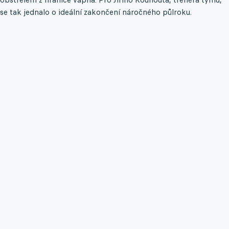
se tak jednalo o ideální zakončení náročného půlroku.