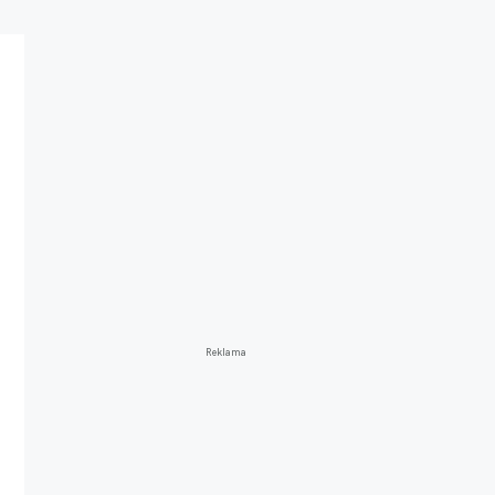
Reklama