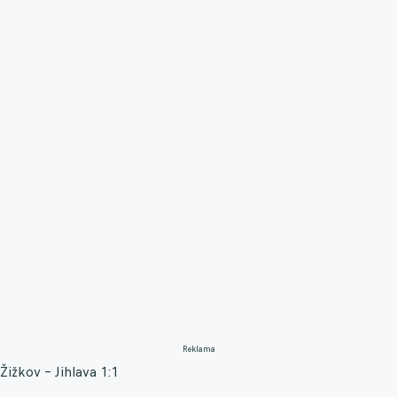
Reklama
Žižkov – Jihlava 1:1