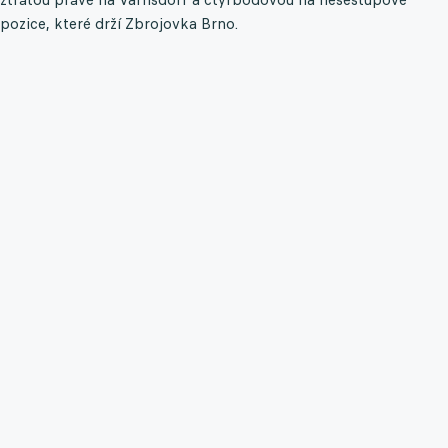
pozice, které drží Zbrojovka Brno.