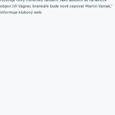
objeví Jiří Vágner, brankáře bude nově cepovat Martin Vaniak,"
informuje klubový web.