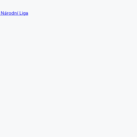
Národní Liga