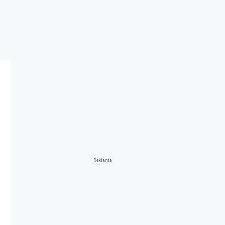
Reklama