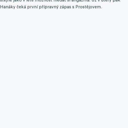
Hanáky čeká první přípravný zápas s Prostějovem.