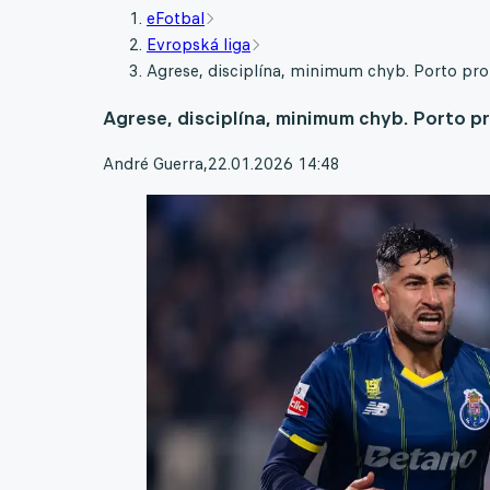
eFotbal
Evropská liga
Agrese, disciplína, minimum chyb. Porto pro
Agrese, disciplína, minimum chyb. Porto p
André Guerra
,
22.01.2026 14:48