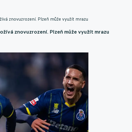
žívá znovuzrození. Plzeň může využít mrazu
rožívá znovuzrození. Plzeň může využít mrazu