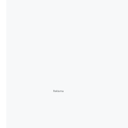
Reklama