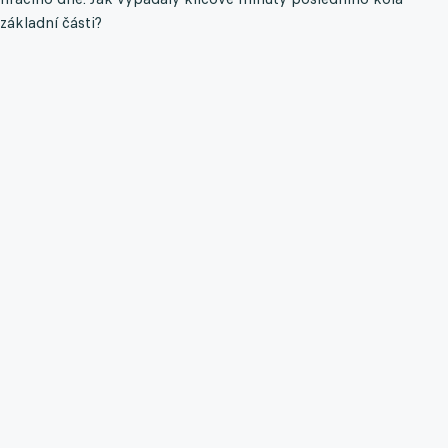
základní části?