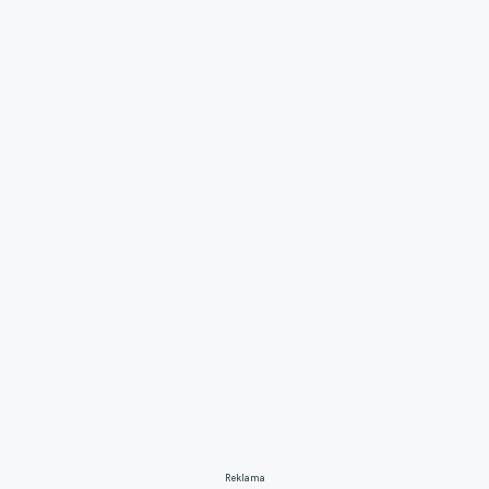
Reklama