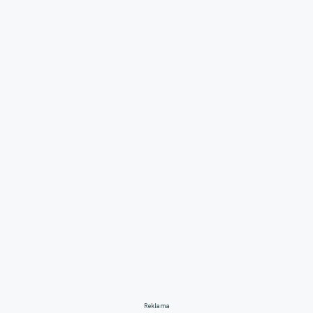
Reklama