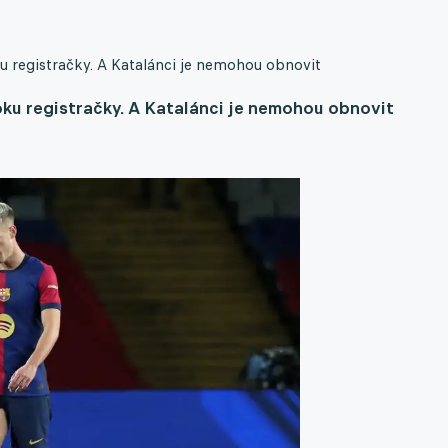
registračky. A Katalánci je nemohou obnovit
u registračky. A Katalánci je nemohou obnovit