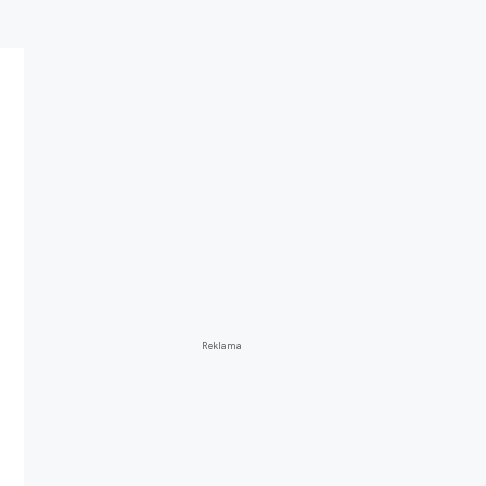
Reklama