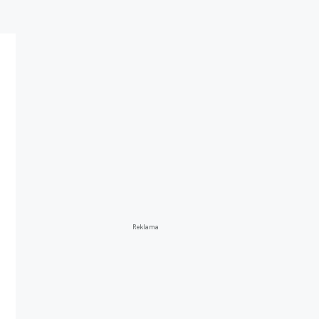
Reklama