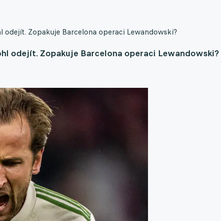
l odejít. Zopakuje Barcelona operaci Lewandowski?
ohl odejít. Zopakuje Barcelona operaci Lewandowski?