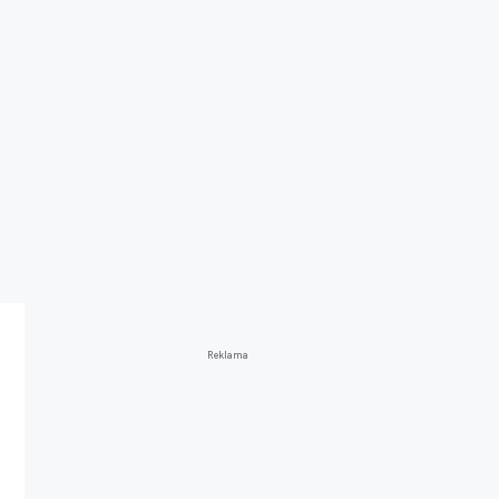
Reklama