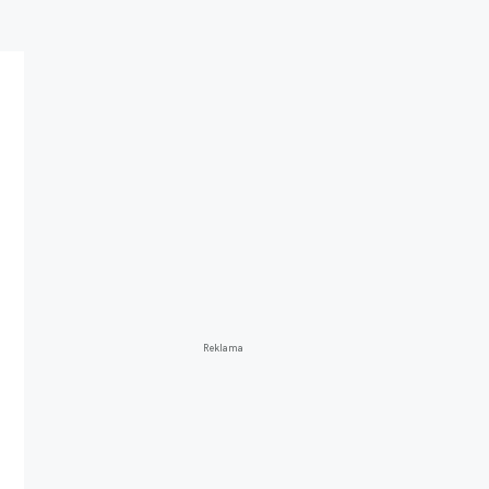
Reklama