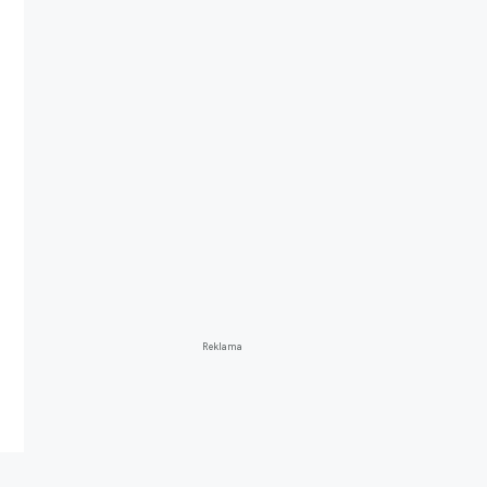
Reklama