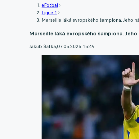
eFotbal
Ligue 1
Marseille láká evropského šampiona. Jeho n
Marseille láká evropského šampiona. Jeho
Jakub Šafka
,
07.05.2025 15:49