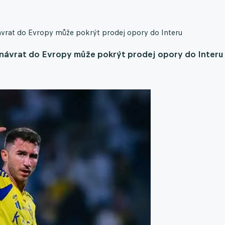
ávrat do Evropy může pokrýt prodej opory do Interu
 návrat do Evropy může pokrýt prodej opory do Interu