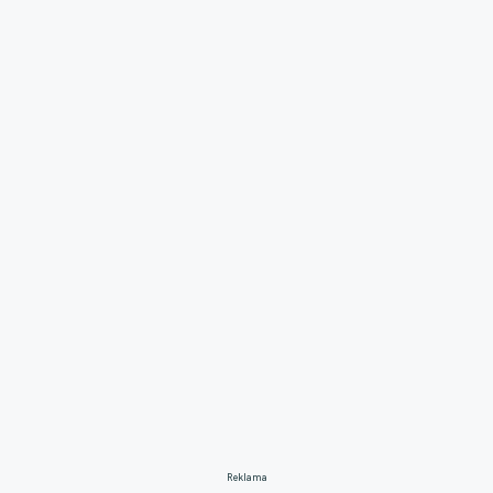
Reklama