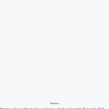
Reklama