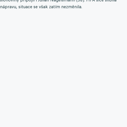
nápravu, situace se však zatím nezměnila.