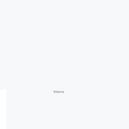
Reklama