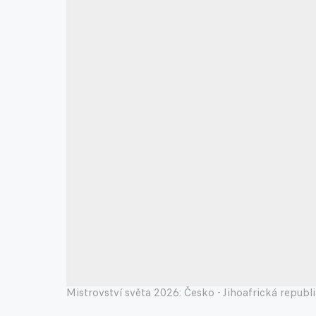
Mistrovství světa 2026: Česko - Jihoafrická republ