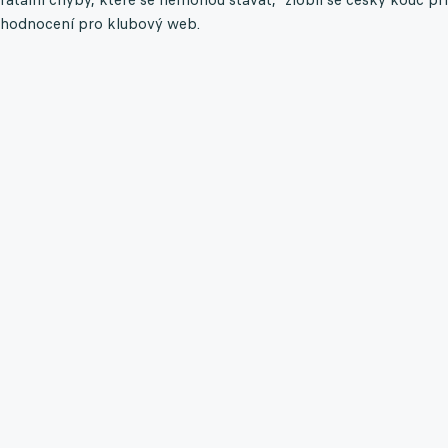
hodnocení pro klubový web.